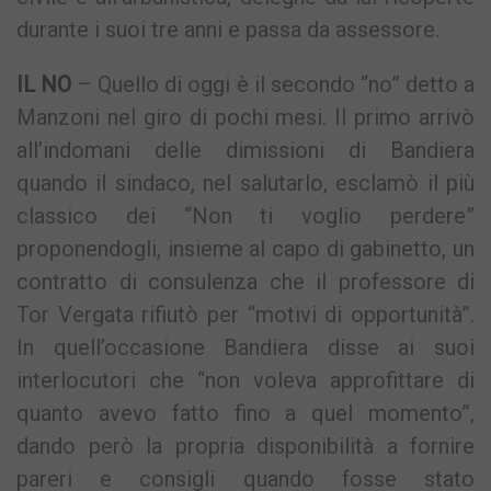
durante i suoi tre anni e passa da assessore.
IL NO
– Quello di oggi è il secondo “no” detto a
Manzoni nel giro di pochi mesi. Il primo arrivò
all’indomani delle dimissioni di Bandiera
quando il sindaco, nel salutarlo, esclamò il più
classico dei “Non ti voglio perdere”
proponendogli, insieme al capo di gabinetto, un
contratto di consulenza che il professore di
Tor Vergata rifiutò per “motivi di opportunità”.
In quell’occasione Bandiera disse ai suoi
interlocutori che “non voleva approfittare di
quanto avevo fatto fino a quel momento”,
dando però la propria disponibilità a fornire
pareri e consigli quando fosse stato