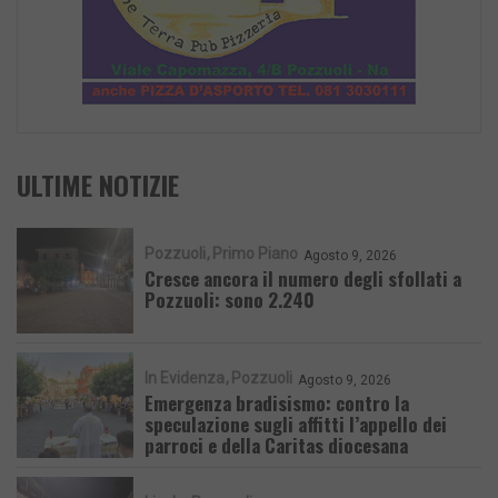
ULTIME NOTIZIE
Pozzuoli
Primo Piano
Agosto 9, 2026
Cresce ancora il numero degli sfollati a
Pozzuoli: sono 2.240
In Evidenza
Pozzuoli
Agosto 9, 2026
Emergenza bradisismo: contro la
speculazione sugli affitti l’appello dei
parroci e della Caritas diocesana