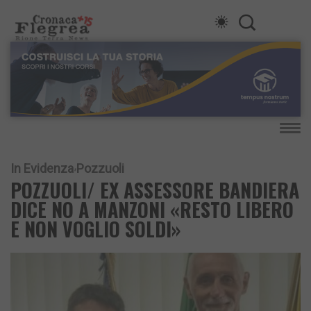
In Evidenza
Pozzuoli
POZZUOLI/ EX ASSESSORE BANDIERA
DICE NO A MANZONI «RESTO LIBERO
E NON VOGLIO SOLDI»