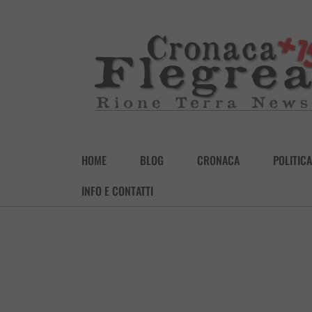
HOME
BLOG
CRONACA
POLITICA
INFO E CONTATTI