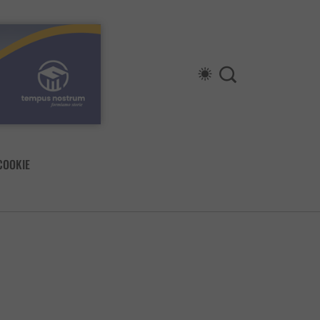
COOKIE