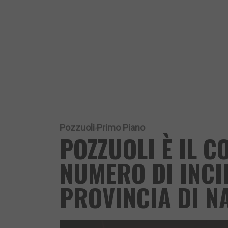
Pozzuoli
Primo Piano
POZZUOLI È IL 
NUMERO DI INCID
PROVINCIA DI N