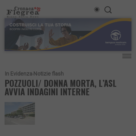
In Evidenza
Notizie flash
POZZUOLI/ DONNA MORTA, L’ASL
AVVIA INDAGINI INTERNE