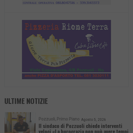
ULTIME NOTIZIE
Pozzuoli
Primo Piano
Agosto 5, 2026
Il sindaco di Pozzuoli chiede interventi
veloci «La burocrazia non può avere tempi