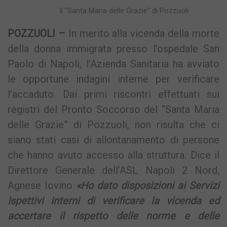
Il “Santa Maria delle Grazie” di Pozzuoli
POZZUOLI –
In merito alla vicenda della morte
della donna immigrata presso l’ospedale San
Paolo di Napoli, l’Azienda Sanitaria ha avviato
le opportune indagini interne per verificare
l’accaduto. Dai primi riscontri effettuati sui
registri del Pronto Soccorso del “Santa Maria
delle Grazie” di Pozzuoli, non risulta che ci
siano stati casi di allontanamento di persone
che hanno avuto accesso alla struttura. Dice il
Direttore Generale dell’ASL Napoli 2 Nord,
Agnese Iovino
«Ho dato disposizioni ai Servizi
Ispettivi interni di verificare la vicenda ed
accertare il rispetto delle norme e delle