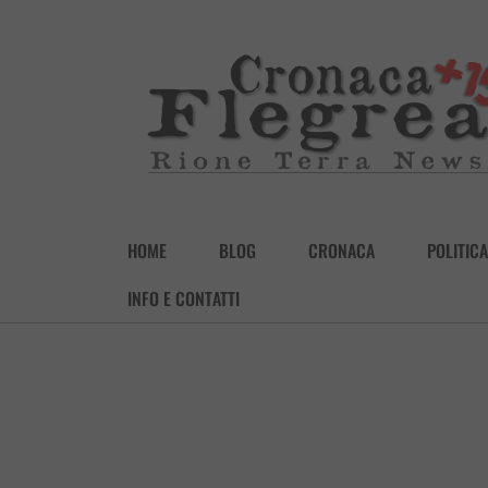
HOME
BLOG
CRONACA
POLITICA
INFO E CONTATTI