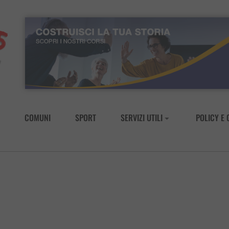
COMUNI
SPORT
SERVIZI UTILI
POLICY E 