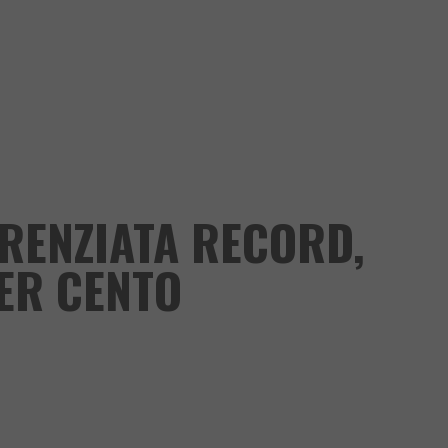
ERENZIATA RECORD,
PER CENTO