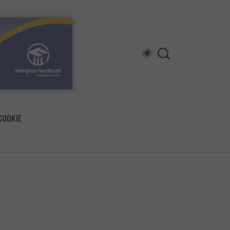
COOKIE