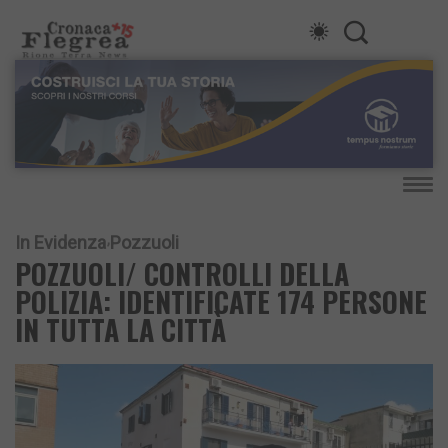
In Evidenza
Pozzuoli
POZZUOLI/ CONTROLLI DELLA
POLIZIA: IDENTIFICATE 174 PERSONE
IN TUTTA LA CITTÀ