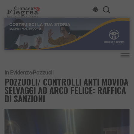
In Evidenza
Pozzuoli
POZZUOLI/ CONTROLLI ANTI MOVIDA
SELVAGGI AD ARCO FELICE: RAFFICA
DI SANZIONI