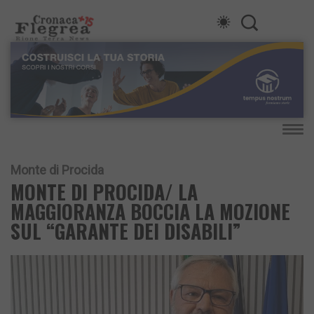
Monte di Procida
MONTE DI PROCIDA/ LA
MAGGIORANZA BOCCIA LA MOZIONE
SUL “GARANTE DEI DISABILI”