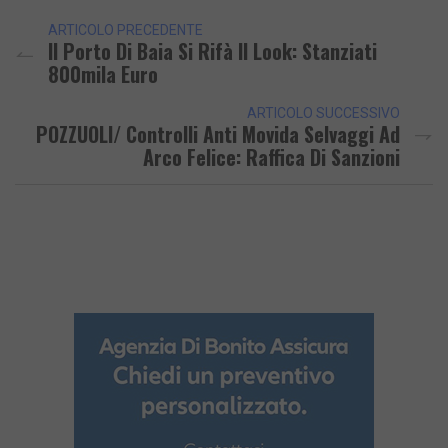
ARTICOLO PRECEDENTE
Il Porto Di Baia Si Rifà Il Look: Stanziati
800mila Euro
ARTICOLO SUCCESSIVO
POZZUOLI/ Controlli Anti Movida Selvaggi Ad
Arco Felice: Raffica Di Sanzioni