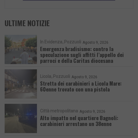
ULTIME NOTIZIE
In Evidenza
Pozzuoli
Agosto 9, 2026
Emergenza bradisismo: contro la
speculazione sugli affitti l’appello dei
parroci e della Caritas diocesana
Licola
Pozzuoli
Agosto 9, 2026
Stretta dei carabinieri a Licola Mare:
60enne trovato con una pistola
Città metropolitana
Agosto 9, 2026
Alto impatto nel quartiere Bagnoli:
carabinieri arrestano un 38enne