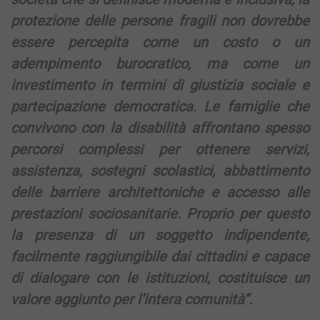
protezione delle persone fragili non dovrebbe
essere percepita come un costo o un
adempimento burocratico, ma come un
investimento in termini di giustizia sociale e
partecipazione democratica. Le famiglie che
convivono con la disabilità affrontano spesso
percorsi complessi per ottenere servizi,
assistenza, sostegni scolastici, abbattimento
delle barriere architettoniche e accesso alle
prestazioni sociosanitarie. Proprio per questo
la presenza di un soggetto indipendente,
facilmente raggiungibile dai cittadini e capace
di dialogare con le istituzioni, costituisce un
valore aggiunto per l’intera comunità”.