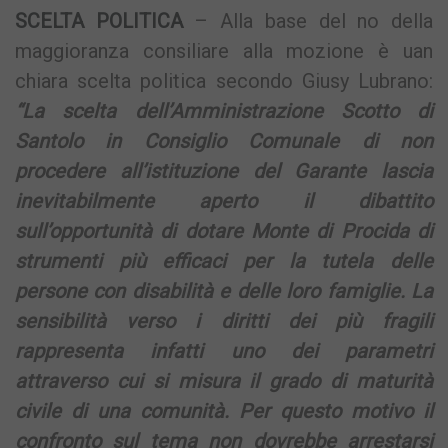
SCELTA POLITICA
– Alla base del no della
maggioranza consiliare alla mozione è uan
chiara scelta politica secondo Giusy Lubrano:
“La scelta dell’Amministrazione Scotto di
Santolo in Consiglio Comunale di non
procedere all’istituzione del Garante lascia
inevitabilmente aperto il dibattito
sull’opportunità di dotare Monte di Procida di
strumenti più efficaci per la tutela delle
persone con disabilità e delle loro famiglie. La
sensibilità verso i diritti dei più fragili
rappresenta infatti uno dei parametri
attraverso cui si misura il grado di maturità
civile di una comunità. Per questo motivo il
confronto sul tema non dovrebbe arrestarsi