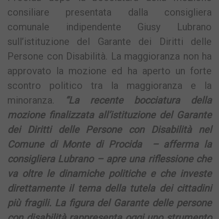
consiliare presentata dalla consigliera
comunale indipendente Giusy Lubrano
sull’istituzione del Garante dei Diritti delle
Persone con Disabilità. La maggioranza non ha
approvato la mozione ed ha aperto un forte
scontro politico tra la maggioranza e la
minoranza.
“La recente bocciatura della
mozione finalizzata all’istituzione del Garante
dei Diritti delle Persone con Disabilità nel
Comune di Monte di Procida – afferma la
consigliera Lubrano – apre una riflessione che
va oltre le dinamiche politiche e che investe
direttamente il tema della tutela dei cittadini
più fragili. La figura del Garante delle persone
con disabilità rappresenta oggi uno strumento