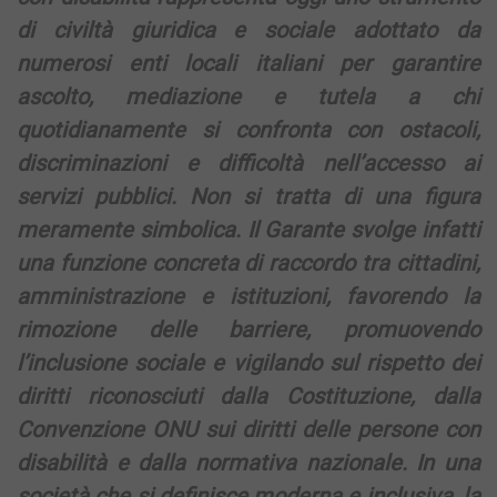
di civiltà giuridica e sociale adottato da
numerosi enti locali italiani per garantire
ascolto, mediazione e tutela a chi
quotidianamente si confronta con ostacoli,
discriminazioni e difficoltà nell’accesso ai
servizi pubblici. Non si tratta di una figura
meramente simbolica. Il Garante svolge infatti
una funzione concreta di raccordo tra cittadini,
amministrazione e istituzioni, favorendo la
rimozione delle barriere, promuovendo
l’inclusione sociale e vigilando sul rispetto dei
diritti riconosciuti dalla Costituzione, dalla
Convenzione ONU sui diritti delle persone con
disabilità e dalla normativa nazionale. In una
società che si definisce moderna e inclusiva, la