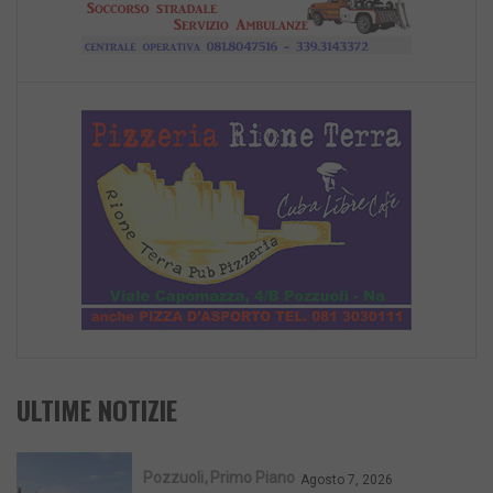
ULTIME NOTIZIE
Pozzuoli
Primo Piano
Agosto 7, 2026