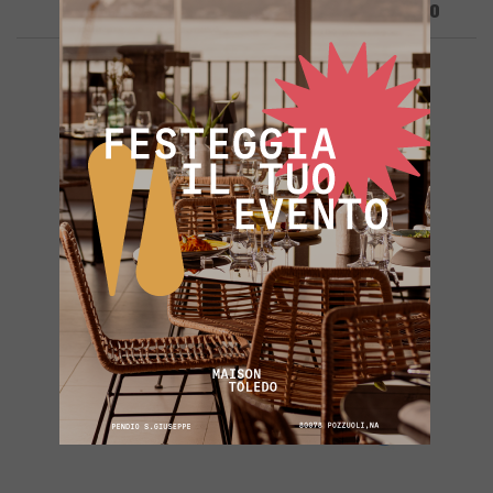
Ha Cantato A Sanremo