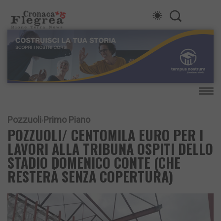
Pozzuoli
Primo Piano
POZZUOLI/ CENTOMILA EURO PER I
LAVORI ALLA TRIBUNA OSPITI DELLO
STADIO DOMENICO CONTE (CHE
RESTERÀ SENZA COPERTURA)