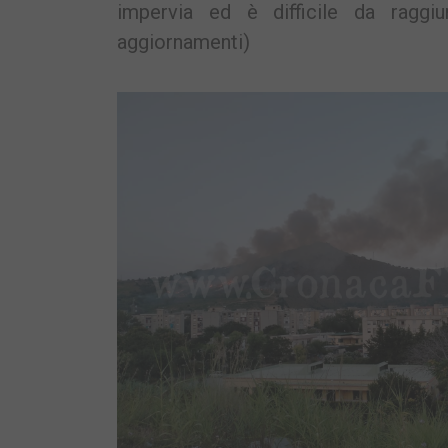
impervia ed è difficile da raggi
aggiornamenti)