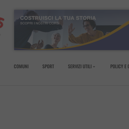
COMUNI
SPORT
SERVIZI UTILI
POLICY E 