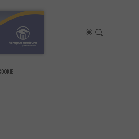
COOKIE