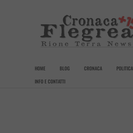
HOME
BLOG
CRONACA
POLITICA
INFO E CONTATTI