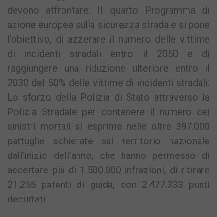
devono affrontare. Il quarto Programma di
azione europea sulla sicurezza stradale si pone
l’obiettivo, di azzerare il numero delle vittime
di incidenti stradali entro il 2050 e di
raggiungere una riduzione ulteriore entro il
2030 del 50% delle vittime di incidenti stradali.
Lo sforzo della Polizia di Stato attraverso la
Polizia Stradale per contenere il numero dei
sinistri mortali si esprime nelle oltre 397.000
pattuglie schierate sul territorio nazionale
dall’inizio dell’anno, che hanno permesso di
accertare più di 1.500.000 infrazioni, di ritirare
21.255 patenti di guida, con 2.477.333 punti
decurtati.