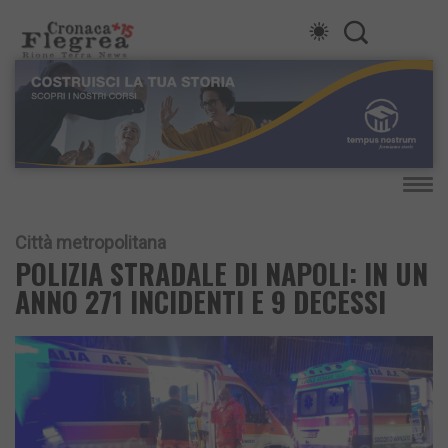
Città metropolitana
POLIZIA STRADALE DI NAPOLI: IN UN
ANNO 271 INCIDENTI E 9 DECESSI