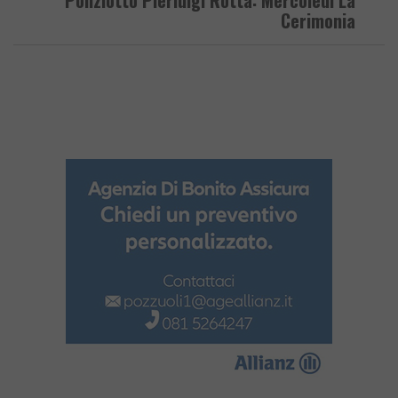
Cerimonia