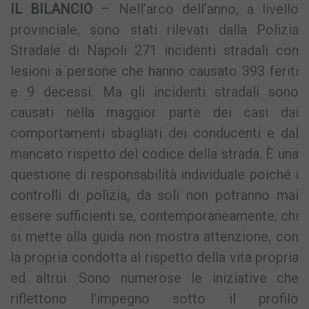
IL BILANCIO
– Nell’arco dell’anno, a livello
provinciale, sono stati rilevati dalla Polizia
Stradale di Napoli 271 incidenti stradali con
lesioni a persone che hanno causato 393 feriti
e 9 decessi. Ma gli incidenti stradali sono
causati nella maggior parte dei casi dai
comportamenti sbagliati dei conducenti e dal
mancato rispetto del codice della strada. È una
questione di responsabilità individuale poiché i
controlli di polizia, da soli non potranno mai
essere sufficienti se, contemporaneamente, chi
si mette alla guida non mostra attenzione, con
la propria condotta al rispetto della vita propria
ed altrui. Sono numerose le iniziative che
riflettono l’impegno sotto il profilo