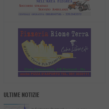
ULTIME NOTIZIE