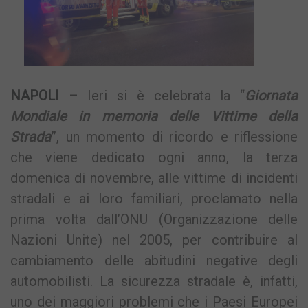
NAPOLI
– Ieri si è celebrata la “
Giornata
Mondiale in memoria delle Vittime della
Strada
”, un momento di ricordo e riflessione
che viene dedicato ogni anno, la terza
domenica di novembre, alle vittime di incidenti
stradali e ai loro familiari, proclamato nella
prima volta dall’ONU (Organizzazione delle
Nazioni Unite) nel 2005, per contribuire al
cambiamento delle abitudini negative degli
automobilisti. La sicurezza stradale è, infatti,
uno dei maggiori problemi che i Paesi Europei