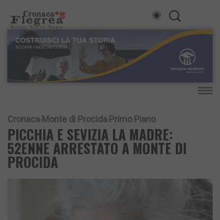
Cronaca
Monte di Procida
Primo Piano
PICCHIA E SEVIZIA LA MADRE:
52ENNE ARRESTATO A MONTE DI
PROCIDA