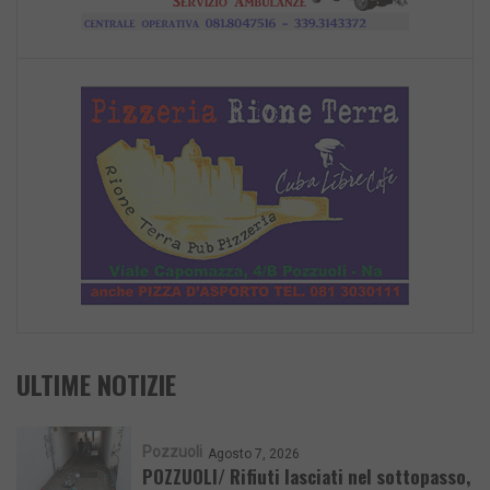
ULTIME NOTIZIE
Pozzuoli
Agosto 7, 2026
POZZUOLI/ Rifiuti lasciati nel sottopasso,