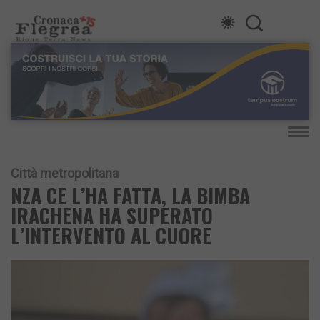
Città metropolitana
NZA CE L’HA FATTA, LA BIMBA
IRACHENA HA SUPERATO
L’INTERVENTO AL CUORE