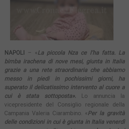
NAPOLI
– «
La piccola Nza ce l’ha fatta. La
bimba irachena di nove mesi, giunta in Italia
grazie a una rete straordinaria che abbiamo
messo in piedi in pochissimi giorni, ha
superato il delicatissimo intervento al cuore a
cui è stata sottoposta».
Lo annuncia la
vicepresidente del Consiglio regionale della
Campania Valeria Ciarambino. «
Per la gravità
delle condizioni in cui è giunta in Italia venerdì