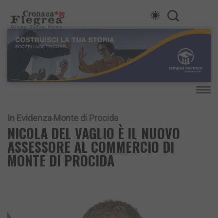
In Evidenza
Monte di Procida
NICOLA DEL VAGLIO È IL NUOVO
ASSESSORE AL COMMERCIO DI
MONTE DI PROCIDA