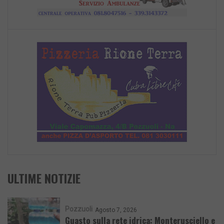
ULTIME NOTIZIE
Pozzuoli
Agosto 7, 2026
Guasto sulla rete idrica: Monterusciello e