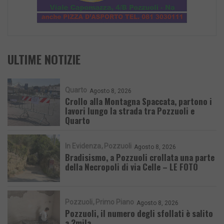
ULTIME NOTIZIE
Quarto
Agosto 8, 2026
Crollo alla Montagna Spaccata, partono i
lavori lungo la strada tra Pozzuoli e
Quarto
In Evidenza
Pozzuoli
Agosto 8, 2026
Bradisismo, a Pozzuoli crollata una parte
della Necropoli di via Celle – LE FOTO
Pozzuoli
Primo Piano
Agosto 8, 2026
Pozzuoli, il numero degli sfollati è salito
a 2mila