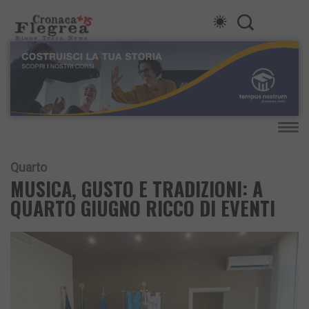
Quarto
MUSICA, GUSTO E TRADIZIONI: A
QUARTO GIUGNO RICCO DI EVENTI