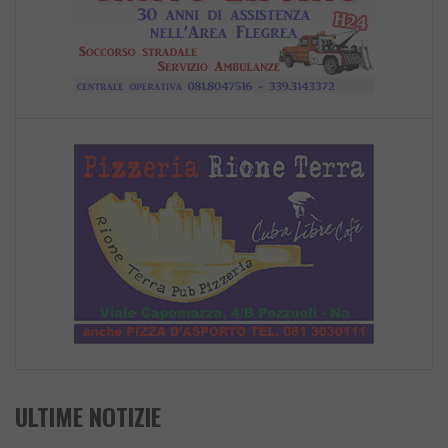
ULTIME NOTIZIE