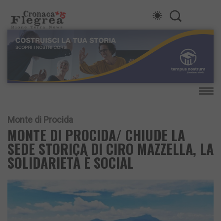
Monte di Procida
MONTE DI PROCIDA/ CHIUDE LA
SEDE STORICA DI CIRO MAZZELLA, LA
SOLIDARIETÀ È SOCIAL