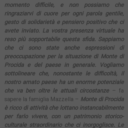
momento difficile, e non possiamo che
ringraziarvi di cuore per ogni parola gentile,
gesto di solidarietà e pensiero positivo che ci
avete inviato. La vostra presenza virtuale ha
reso più sopportabile questa sfida. Sappiamo
che ci sono state anche espressioni di
preoccupazione per la situazione di Monte di
Procida e del paese in generale. Vogliamo
sottolineare che, nonostante le difficoltà, il
nostro amato paese ha un enorme potenziale
che va ben oltre le attuali circostanze
– fa
sapere la famiglia Mazzella –
Monte di Procida
è ricco di attività che lottano instancabilmente
per farlo vivere, con un patrimonio storico-
culturale straordinario che ci inorgoglisce. Le