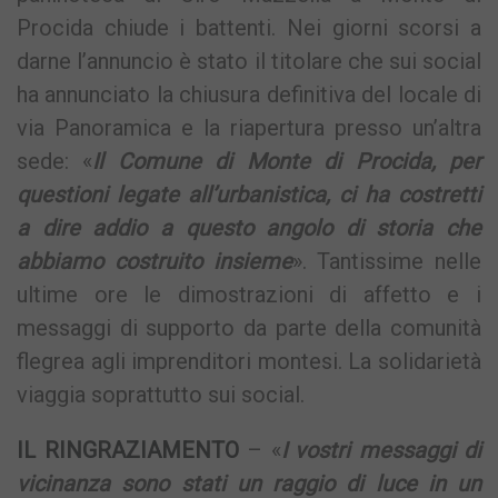
Procida chiude i battenti. Nei giorni scorsi a
darne l’annuncio è stato il titolare che sui social
ha annunciato la chiusura definitiva del locale di
via Panoramica e la riapertura presso un’altra
sede: «
Il Comune di Monte di Procida, per
questioni legate all’urbanistica, ci ha costretti
a dire addio a questo angolo di storia che
abbiamo costruito insieme
». Tantissime nelle
ultime ore le dimostrazioni di affetto e i
messaggi di supporto da parte della comunità
flegrea agli imprenditori montesi. La solidarietà
viaggia soprattutto sui social.
IL RINGRAZIAMENTO
– «
I vostri messaggi di
vicinanza sono stati un raggio di luce in un