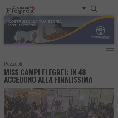
Pozzuoli
MISS CAMPI FLEGREI: IN 48
ACCEDONO ALLA FINALISSIMA