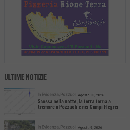
ULTIME NOTIZIE
In Evidenza
Pozzuoli
Agosto 10, 2026
Scossa nella notte, la terra torna a
tremare a Pozzuoli e nei Campi Flegrei
In Evidenza
Pozzuoli
Agosto 9, 2026