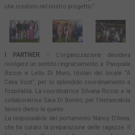
che credono nel nostro progetto.”
I PARTNER
– L’organizzazione desidera
rivolgere un sentito ringraziamento a: Pasquale
Riccio e Lello Di Muro, titolari del locale “A
Casa Vost”, per lo splendido coordinamento e
l’ospitalità. La coordinatrice Silvana Riccio e la
collaboratrice Sara Di Bonito, per l’instancabile
lavoro dietro le quinte.
La responsabile del portamento Nancy D’Anna,
che ha curato la preparazione delle ragazze. Il