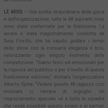
LE MISS
– Una scelta straordinaria della giuria
e dell’organizzazione: tutte le 48 aspiranti miss
sono state confermate per la finalissima. La
serata è stata magistralmente condotta da
Susy Fiorillo, che ha saputo guidare i tempi
dello show con la consueta eleganza e brio,
valorizzando ogni singolo momento della
competizione. “Siamo felici ed emozionati per
la risposta del pubblico e per il livello di questa
tredicesima edizione,” dichiara l’organizzatore
Alberto Spina. “Vedere queste 48 ragazze così
motivate ci riempie di orgoglio. Un
ringraziamento speciale va a tutta la squadra
che rende possibile questo sogno e ai partner