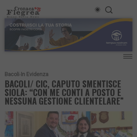
Bacoli
In Evidenza
BACOLI/ CIC, CAPUTO SMENTISCE
SIOLA: “CON ME CONTI A POSTO E
NESSUNA GESTIONE CLIENTELARE”