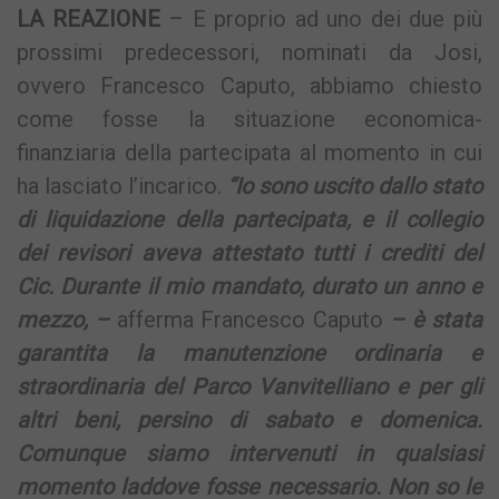
LA REAZIONE
– E proprio ad uno dei due più
prossimi predecessori, nominati da Josi,
ovvero Francesco Caputo, abbiamo chiesto
come fosse la situazione economica-
finanziaria della partecipata al momento in cui
ha lasciato l’incarico.
“Io sono uscito dallo stato
di liquidazione della partecipata, e il collegio
dei revisori aveva attestato tutti i crediti del
Cic. Durante il mio mandato, durato un anno e
mezzo, –
afferma Francesco Caputo
– è stata
garantita la manutenzione ordinaria e
straordinaria del Parco Vanvitelliano e per gli
altri beni, persino di sabato e domenica.
Comunque siamo intervenuti in qualsiasi
momento laddove fosse necessario. Non so le