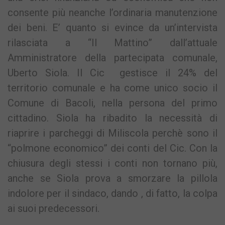
consente più neanche l’ordinaria manutenzione
dei beni. E’ quanto si evince da un’intervista
rilasciata a “Il Mattino” dall’attuale
Amministratore della partecipata comunale,
Uberto Siola. Il Cic gestisce il 24% del
territorio comunale e ha come unico socio il
Comune di Bacoli, nella persona del primo
cittadino. Siola ha ribadito la necessità di
riaprire i parcheggi di Miliscola perchè sono il
“polmone economico” dei conti del Cic. Con la
chiusura degli stessi i conti non tornano più,
anche se Siola prova a smorzare la pillola
indolore per il sindaco, dando , di fatto, la colpa
ai suoi predecessori.