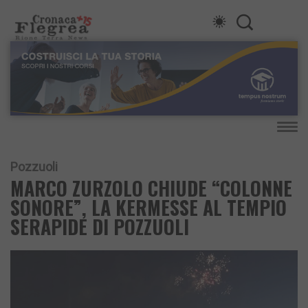
Pozzuoli
MARCO ZURZOLO CHIUDE “COLONNE
SONORE”, LA KERMESSE AL TEMPIO
SERAPIDE DI POZZUOLI