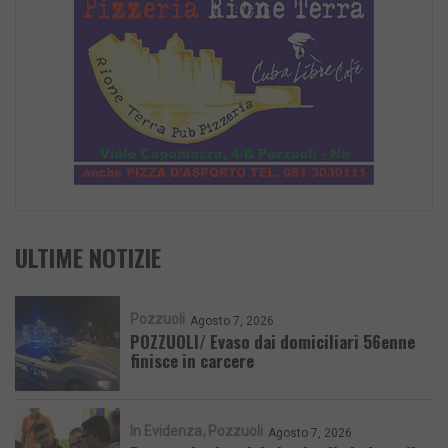
ULTIME NOTIZIE
Pozzuoli
Agosto 7, 2026
POZZUOLI/ Evaso dai domiciliari 56enne
finisce in carcere
In Evidenza
Pozzuoli
Agosto 7, 2026