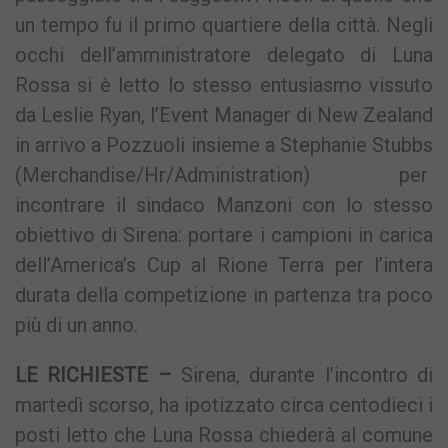
un tempo fu il primo quartiere della città. Negli
occhi dell’amministratore delegato di Luna
Rossa si è letto lo stesso entusiasmo vissuto
da Leslie Ryan, l’Event Manager di New Zealand
in arrivo a Pozzuoli insieme a Stephanie Stubbs
(Merchandise/Hr/Administration) per
incontrare il sindaco Manzoni con lo stesso
obiettivo di Sirena: portare i campioni in carica
dell’America’s Cup al Rione Terra per l’intera
durata della competizione in partenza tra poco
più di un anno.
LE RICHIESTE –
Sirena, durante l’incontro di
martedì scorso, ha ipotizzato circa centodieci i
posti letto che Luna Rossa chiederà al comune