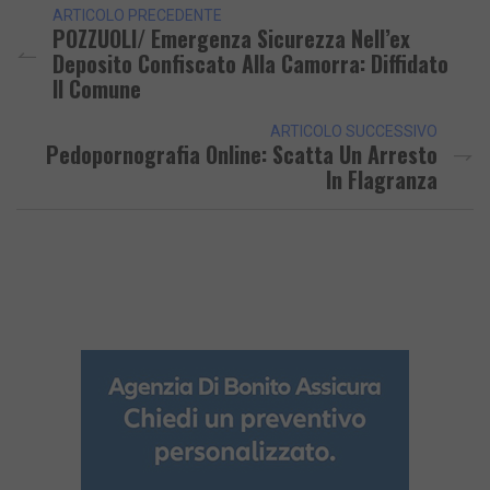
ARTICOLO PRECEDENTE
POZZUOLI/ Emergenza Sicurezza Nell’ex
Deposito Confiscato Alla Camorra: Diffidato
Il Comune
ARTICOLO SUCCESSIVO
Pedopornografia Online: Scatta Un Arresto
In Flagranza