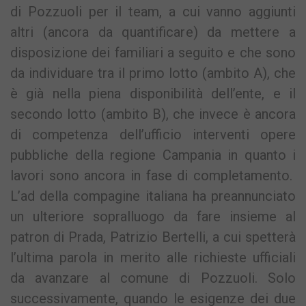
di Pozzuoli per il team, a cui vanno aggiunti
altri (ancora da quantificare) da mettere a
disposizione dei familiari a seguito e che sono
da individuare tra il primo lotto (ambito A), che
è già nella piena disponibilità dell’ente, e il
secondo lotto (ambito B), che invece è ancora
di competenza dell’ufficio interventi opere
pubbliche della regione Campania in quanto i
lavori sono ancora in fase di completamento.
L’ad della compagine italiana ha preannunciato
un ulteriore sopralluogo da fare insieme al
patron di Prada, Patrizio Bertelli, a cui spetterà
l’ultima parola in merito alle richieste ufficiali
da avanzare al comune di Pozzuoli. Solo
successivamente, quando le esigenze dei due