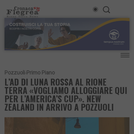
Pozzuoli
Primo Piano
L’AD DI LUNA ROSSA AL RIONE
TERRA «VOGLIAMO ALLOGGIARE QUI
PER L’AMERICA’S CUP». NEW
ZEALAND IN ARRIVO A POZZUOLI