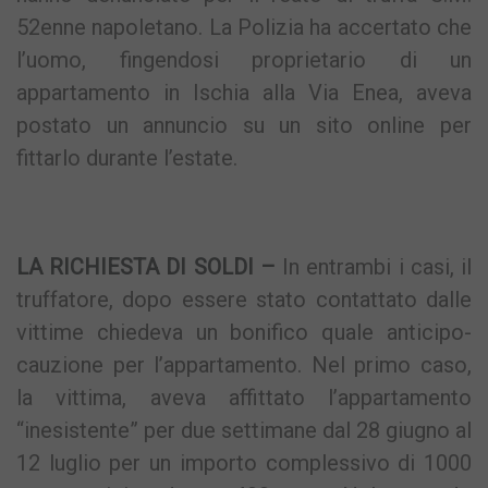
52enne napoletano. La Polizia ha accertato che
l’uomo, fingendosi proprietario di un
appartamento in Ischia alla Via Enea, aveva
postato un annuncio su un sito online per
fittarlo durante l’estate.
LA RICHIESTA DI SOLDI –
In entrambi i casi, il
truffatore, dopo essere stato contattato dalle
vittime chiedeva un bonifico quale anticipo-
cauzione per l’appartamento. Nel primo caso,
la vittima, aveva affittato l’appartamento
“inesistente” per due settimane dal 28 giugno al
12 luglio per un importo complessivo di 1000