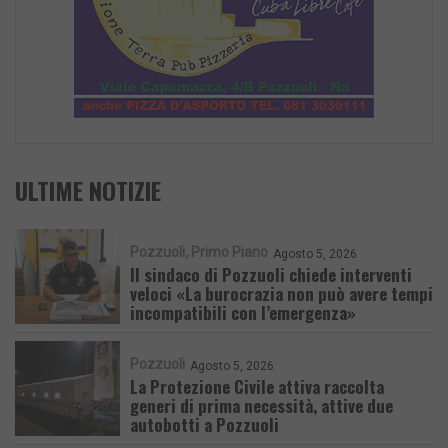
ULTIME NOTIZIE
Pozzuoli
Primo Piano
Agosto 5, 2026
Il sindaco di Pozzuoli chiede interventi
veloci «La burocrazia non può avere tempi
incompatibili con l’emergenza»
Pozzuoli
Agosto 5, 2026
La Protezione Civile attiva raccolta
generi di prima necessità, attive due
autobotti a Pozzuoli