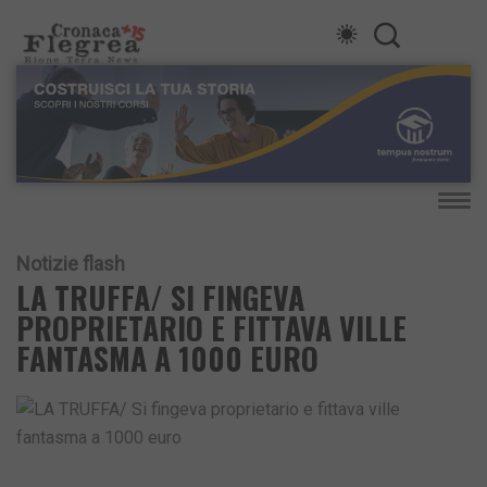
Notizie flash
LA TRUFFA/ SI FINGEVA
PROPRIETARIO E FITTAVA VILLE
FANTASMA A 1000 EURO