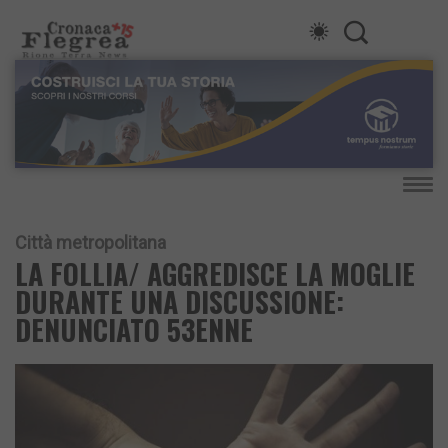
Città metropolitana
LA FOLLIA/ AGGREDISCE LA MOGLIE
DURANTE UNA DISCUSSIONE:
DENUNCIATO 53ENNE