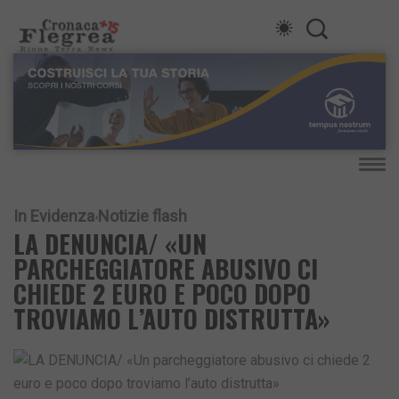
In Evidenza
Notizie flash
LA DENUNCIA/ «UN
PARCHEGGIATORE ABUSIVO CI
CHIEDE 2 EURO E POCO DOPO
TROVIAMO L’AUTO DISTRUTTA»