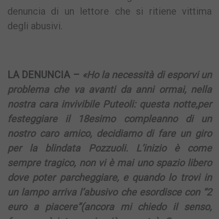
denuncia di un lettore che si ritiene vittima
degli abusivi.
LA DENUNCIA –
«Ho la necessità di esporvi un
problema che va avanti da anni ormai, nella
nostra cara invivibile Puteoli: questa notte,per
festeggiare il 18esimo compleanno di un
nostro caro amico, decidiamo di fare un giro
per la blindata Pozzuoli. L’inizio è come
sempre tragico, non vi è mai uno spazio libero
dove poter parcheggiare, e quando lo trovi in
un lampo arriva l’abusivo che esordisce con “2
euro a piacere”(ancora mi chiedo il senso,