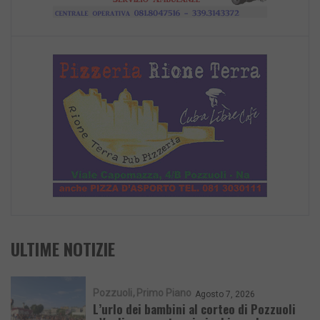
ULTIME NOTIZIE
Pozzuoli
Primo Piano
Agosto 7, 2026
L’urlo dei bambini al corteo di Pozzuoli