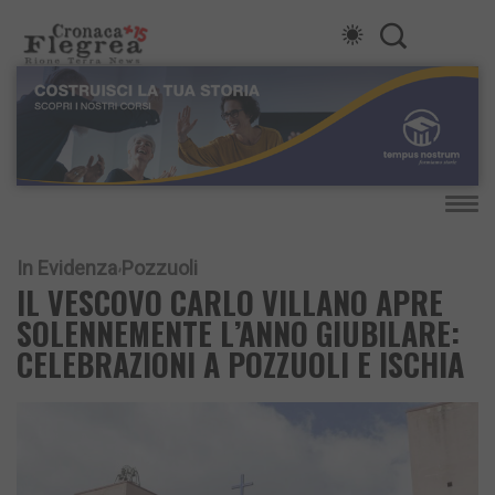
In Evidenza
Pozzuoli
IL VESCOVO CARLO VILLANO APRE
SOLENNEMENTE L’ANNO GIUBILARE:
CELEBRAZIONI A POZZUOLI E ISCHIA