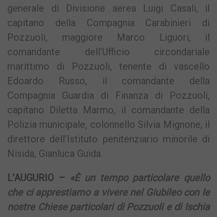
generale di Divisione aerea Luigi Casali, il
capitano della Compagnia Carabinieri di
Pozzuoli, maggiore Marco Liguori, il
comandante dell’Ufficio circondariale
marittimo di Pozzuoli, tenente di vascello
Edoardo Russo, il comandante della
Compagnia Guardia di Finanza di Pozzuoli,
capitano Diletta Marmo, il comandante della
Polizia municipale, colonnello Silvia Mignone, il
direttore dell’Istituto penitenziario minorile di
Nisida, Gianluca Guida.
L’AUGURIO –
«È un tempo particolare quello
che ci apprestiamo a vivere nel Giubileo con le
nostre Chiese particolari di Pozzuoli e di Ischia