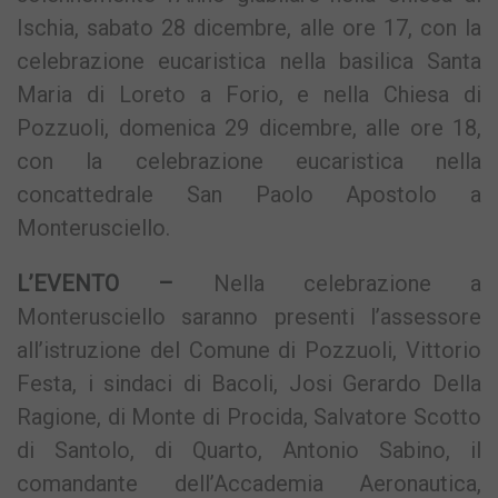
Ischia, sabato 28 dicembre, alle ore 17, con la
celebrazione eucaristica nella basilica Santa
Maria di Loreto a Forio, e nella Chiesa di
Pozzuoli, domenica 29 dicembre, alle ore 18,
con la celebrazione eucaristica nella
concattedrale San Paolo Apostolo a
Monterusciello.
L’EVENTO –
Nella celebrazione a
Monterusciello saranno presenti l’assessore
all’istruzione del Comune di Pozzuoli, Vittorio
Festa, i sindaci di Bacoli, Josi Gerardo Della
Ragione, di Monte di Procida, Salvatore Scotto
di Santolo, di Quarto, Antonio Sabino, il
comandante dell’Accademia Aeronautica,