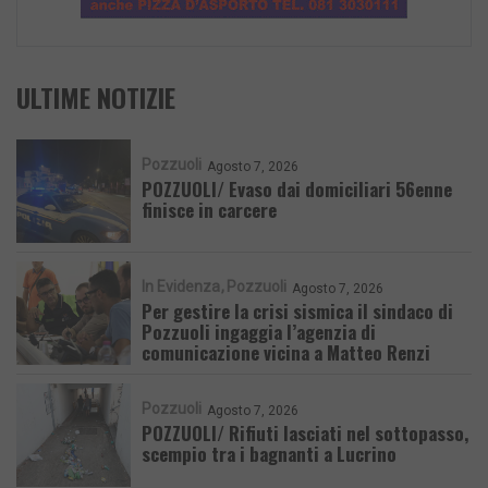
ULTIME NOTIZIE
Pozzuoli
Agosto 7, 2026
POZZUOLI/ Evaso dai domiciliari 56enne
finisce in carcere
In Evidenza
Pozzuoli
Agosto 7, 2026
Per gestire la crisi sismica il sindaco di
Pozzuoli ingaggia l’agenzia di
comunicazione vicina a Matteo Renzi
Pozzuoli
Agosto 7, 2026
POZZUOLI/ Rifiuti lasciati nel sottopasso,
scempio tra i bagnanti a Lucrino