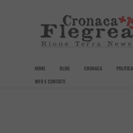
HOME
BLOG
CRONACA
POLITICA
INFO E CONTATTI