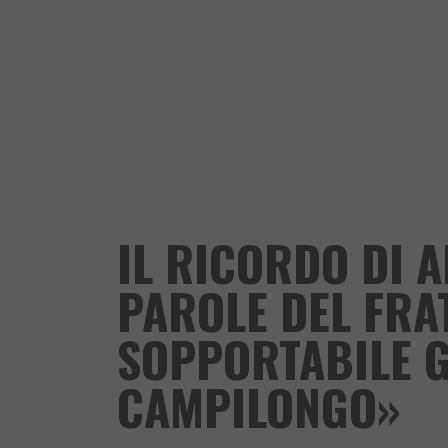
IL RICORDO DI 
PAROLE DEL FRAT
SOPPORTABILE G
CAMPILONGO»