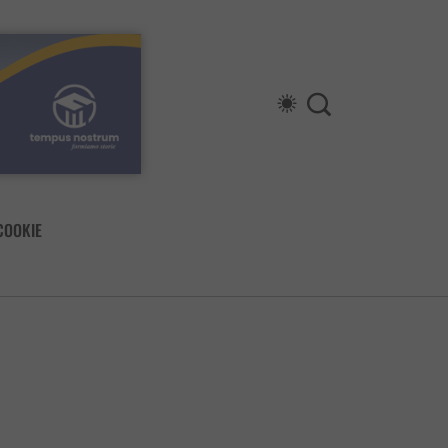
COOKIE