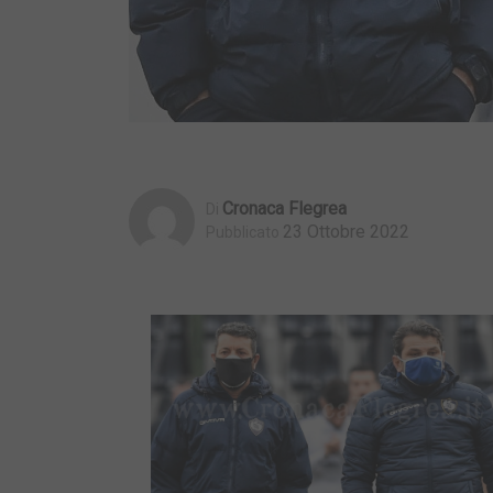
Cronaca Flegrea
Di
23 Ottobre 2022
Pubblicato