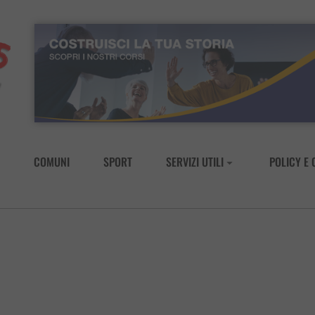
COMUNI
SPORT
SERVIZI UTILI
POLICY E 