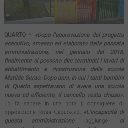
QUARTO
–
«Dopo l’approvazione del progetto
esecutivo, emesso ed elaborato dalla passata
amministrazione, nel gennaio del 2018,
finalmente si possono dire terminati i lavori di
abbattimento e ricostruzione della scuola
Matilde Serao. Dopo anni, in cui i tanti bambini
di Quarto aspettavano di avere una scuola
nuova ed efficiente, il cancello, resta chiuso».
Lo fa sapere in una nota il consigliere di
opposizione Rosa Capuozzo:
«L’incapacità di
questa amministrazione
-aggiunge-
si