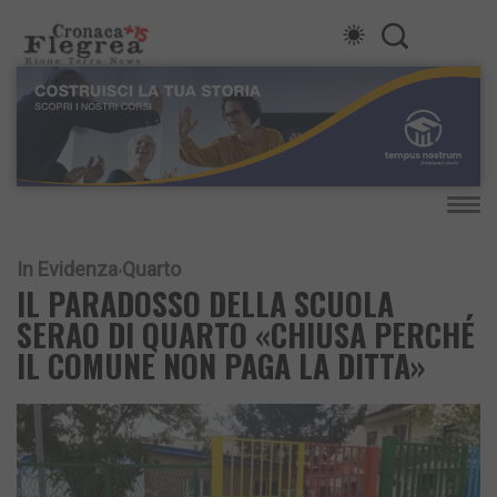
In Evidenza
Quarto
IL PARADOSSO DELLA SCUOLA
SERAO DI QUARTO «CHIUSA PERCHÉ
IL COMUNE NON PAGA LA DITTA»