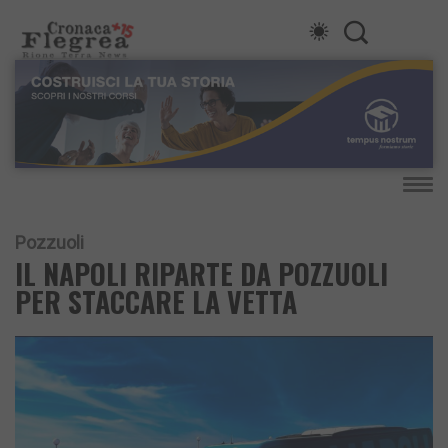
Pozzuoli
IL NAPOLI RIPARTE DA POZZUOLI
PER STACCARE LA VETTA