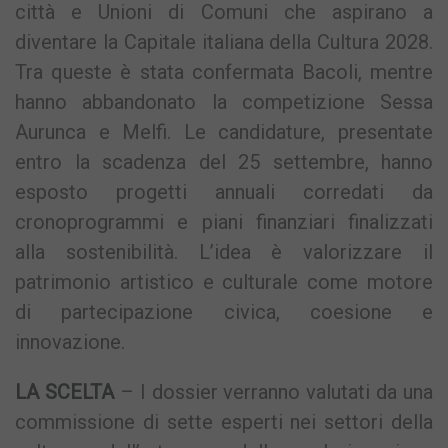
città e Unioni di Comuni che aspirano a
diventare la Capitale italiana della Cultura 2028.
Tra queste è stata confermata Bacoli, mentre
hanno abbandonato la competizione Sessa
Aurunca e Melfi. Le candidature, presentate
entro la scadenza del 25 settembre, hanno
esposto progetti annuali corredati da
cronoprogrammi e piani finanziari finalizzati
alla sostenibilità. L’idea è valorizzare il
patrimonio artistico e culturale come motore
di partecipazione civica, coesione e
innovazione.
LA SCELTA
– I dossier verranno valutati da una
commissione di sette esperti nei settori della