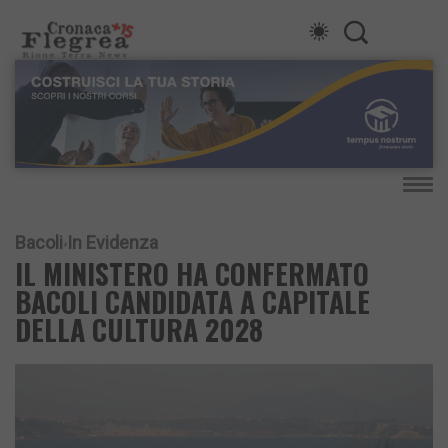
Bacoli
In Evidenza
IL MINISTERO HA CONFERMATO
BACOLI CANDIDATA A CAPITALE
DELLA CULTURA 2028