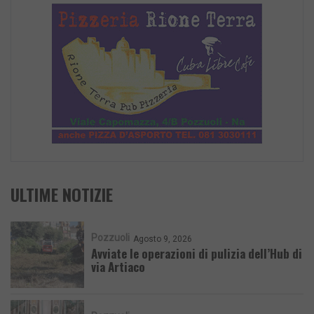
ULTIME NOTIZIE
Pozzuoli
Agosto 9, 2026
Avviate le operazioni di pulizia dell’Hub di
via Artiaco