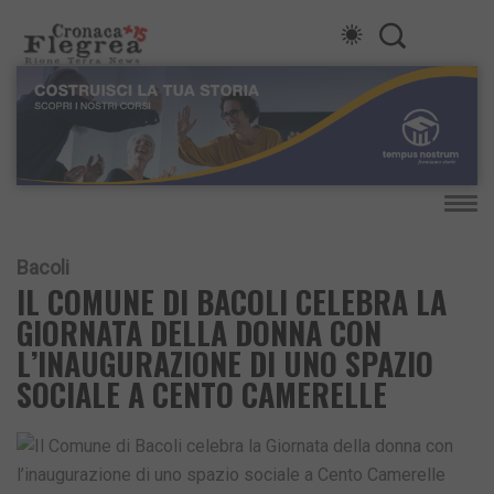
Bacoli
IL COMUNE DI BACOLI CELEBRA LA
GIORNATA DELLA DONNA CON
L’INAUGURAZIONE DI UNO SPAZIO
SOCIALE A CENTO CAMERELLE