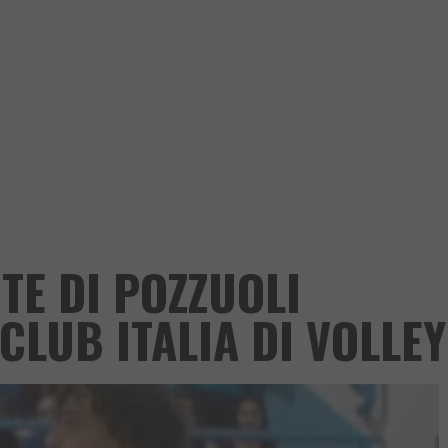
TE DI POZZUOLI
CLUB ITALIA DI VOLLEY