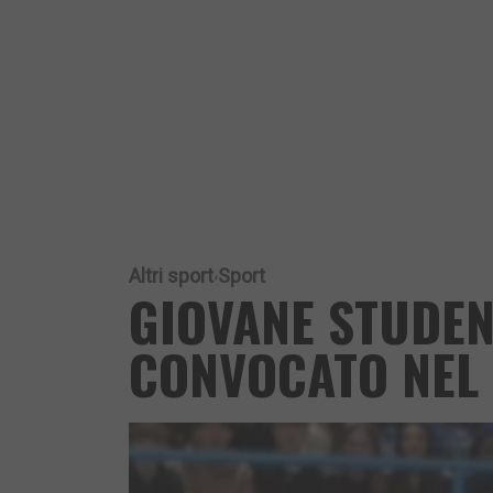
Altri sport
Sport
GIOVANE STUDEN
CONVOCATO NEL 