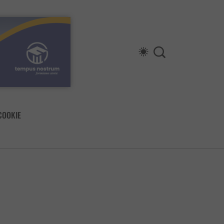
COOKIE