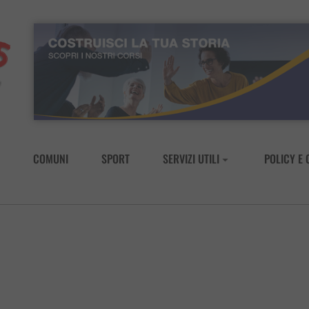
COMUNI
SPORT
SERVIZI UTILI
POLICY E 