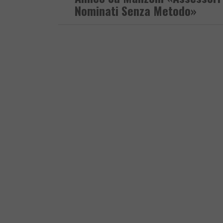
Nominati Senza Metodo»