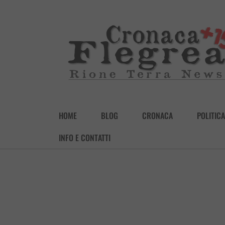
HOME
BLOG
CRONACA
POLITICA
INFO E CONTATTI