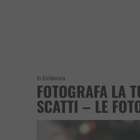
In Evidenza
FOTOGRAFA LA TU
SCATTI – LE FOT