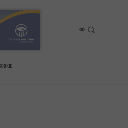
COOKIE