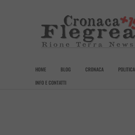
HOME
BLOG
CRONACA
POLITICA
INFO E CONTATTI