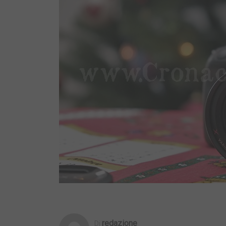
Redazione
Di