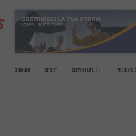
COMUNI
SPORT
SERVIZI UTILI
POLICY E 