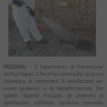
POZZUOLI
– Il Dipartimento di Prevenzione
dell’Asl Napoli 2 Nord ha comunicato un primo
calendario di trattamenti di disinfezione per
eventi epidemici e di deblattizzazione. Per
quanto riguarda Pozzuoli, gli interventi di
disinfezione sull’intero territorio comunale