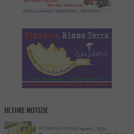
ULTIME NOTIZIE
In Evidenza
Pozzuoli
Agosto 7, 2026