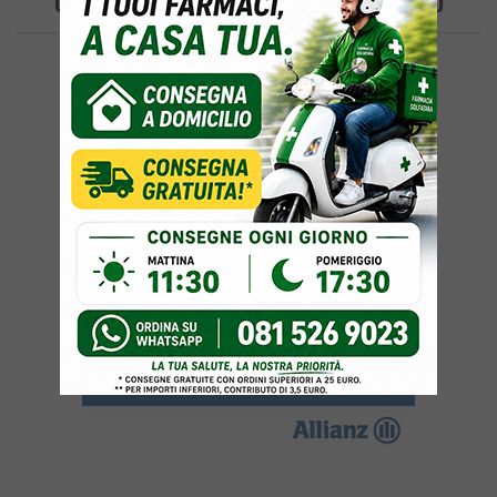
Con Uno Scooter Tra Le Braccia – LA FOTO