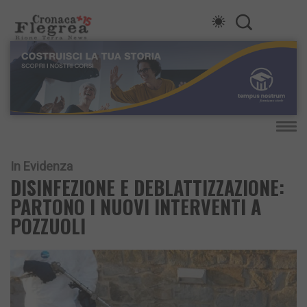
In Evidenza
DISINFEZIONE E DEBLATTIZZAZIONE:
PARTONO I NUOVI INTERVENTI A
POZZUOLI