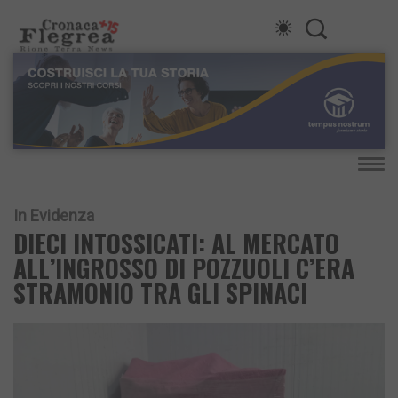
In Evidenza
DIECI INTOSSICATI: AL MERCATO
ALL’INGROSSO DI POZZUOLI C’ERA
STRAMONIO TRA GLI SPINACI