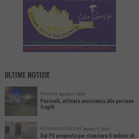
ULTIME NOTIZIE
Pozzuoli
Agosto 9, 2026
Pozzuoli, attivata assistenza alle persone
fragili
In Evidenza
Pozzuoli
Agosto 9, 2026
Dal PD proposta per stanziare 5 milioni di