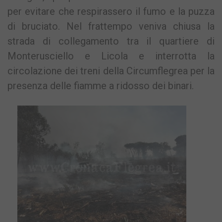
per evitare che respirassero il fumo e la puzza
di bruciato. Nel frattempo veniva chiusa la
strada di collegamento tra il quartiere di
Monterusciello e Licola e interrotta la
circolazione dei treni della Circumflegrea per la
presenza delle fiamme a ridosso dei binari.