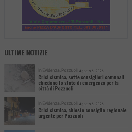
ULTIME NOTIZIE
In Evidenza
Pozzuoli
Agosto 6, 2026
Crisi sismica, sette consiglieri comunali
chiedono lo stato di emergenza per la
città di Pozzuoli
In Evidenza
Pozzuoli
Agosto 6, 2026
Crisi sismica, chiesto consiglio regionale
urgente per Pozzuoli