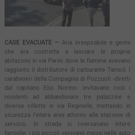
CASE EVACUATE –
Aria irrespirabile e gente
che era costretta a lasciare le proprie
abitazioni in via Parini dove le fiamme avevano
raggiunto il distributore di carburante Tamoil. I
carabinieri della Compagnia di Pozzuoli -diretti
dal capitano Elio Norino- invitavano così i
residenti ad abbandonare tre palazzine e
diverse villette in via Reginelle, mettendo in
sicurezza l’intera area attorno alla stazione di
servizio. In strada si riversavano intere
famiglie, i più piccoli venivano messi nelle auto