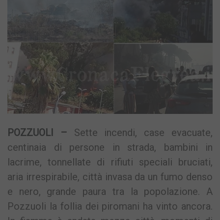
POZZUOLI –
Sette incendi, case evacuate,
centinaia di persone in strada, bambini in
lacrime, tonnellate di rifiuti speciali bruciati,
aria irrespirabile, città invasa da un fumo denso
e nero, grande paura tra la popolazione. A
Pozzuoli la follia dei piromani ha vinto ancora.