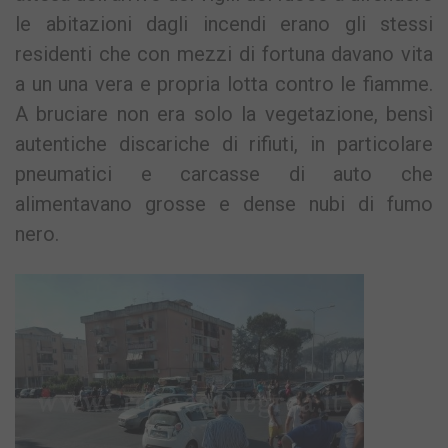
le abitazioni dagli incendi erano gli stessi
residenti che con mezzi di fortuna davano vita
a un una vera e propria lotta contro le fiamme.
A bruciare non era solo la vegetazione, bensì
autentiche discariche di rifiuti, in particolare
pneumatici e carcasse di auto che
alimentavano grosse e dense nubi di fumo
nero.