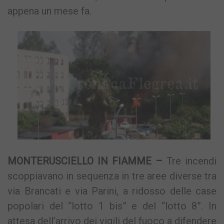
appena un mese fa.
MONTERUSCIELLO IN FIAMME –
Tre incendi
scoppiavano in sequenza in tre aree diverse tra
via Brancati e via Parini, a ridosso delle case
popolari del “lotto 1 bis” e del “lotto 8”. In
attesa dell’arrivo dei vigili del fuoco a difendere