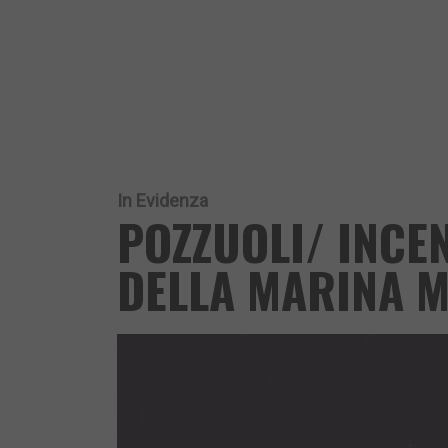
In Evidenza
POZZUOLI/ INCE
DELLA MARINA M