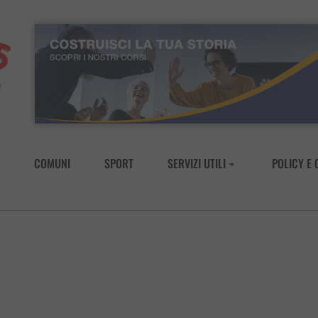
COMUNI
SPORT
SERVIZI UTILI
POLICY E 