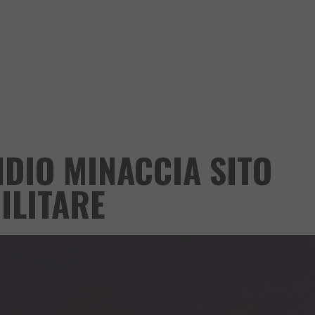
NDIO MINACCIA SITO
ILITARE