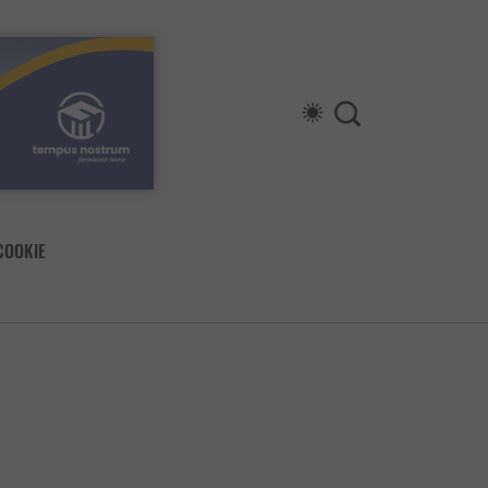
COOKIE