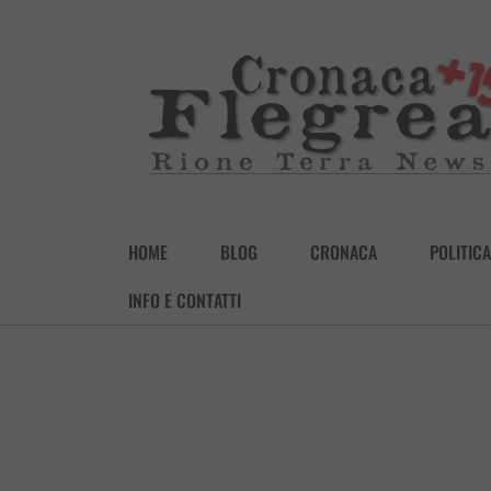
HOME
BLOG
CRONACA
POLITICA
INFO E CONTATTI