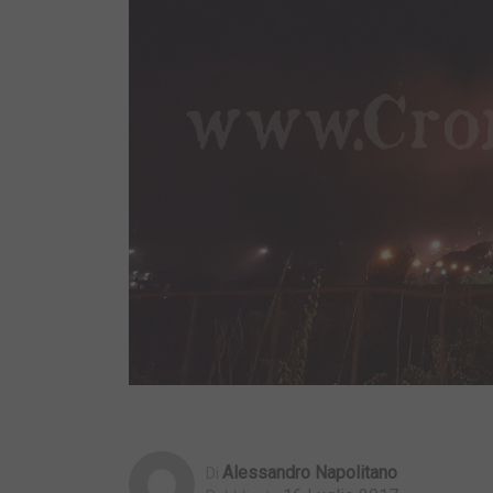
Alessandro Napolitano
Di