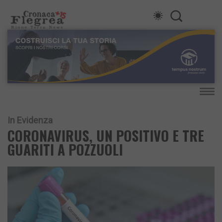
In Evidenza
CORONAVIRUS, UN POSITIVO E TRE
GUARITI A POZZUOLI