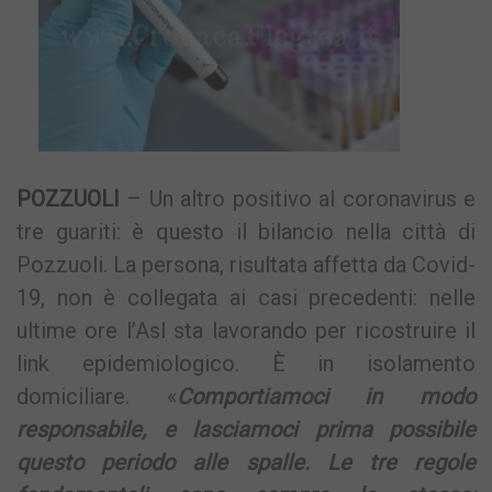
POZZUOLI
– Un altro positivo al coronavirus e
tre guariti: è questo il bilancio nella città di
Pozzuoli. La persona, risultata affetta da Covid-
19, non è collegata ai casi precedenti: nelle
ultime ore l’Asl sta lavorando per ricostruire il
link epidemiologico. È in isolamento
domiciliare. «
Comportiamoci in modo
responsabile, e lasciamoci prima possibile
questo periodo alle spalle. Le tre regole