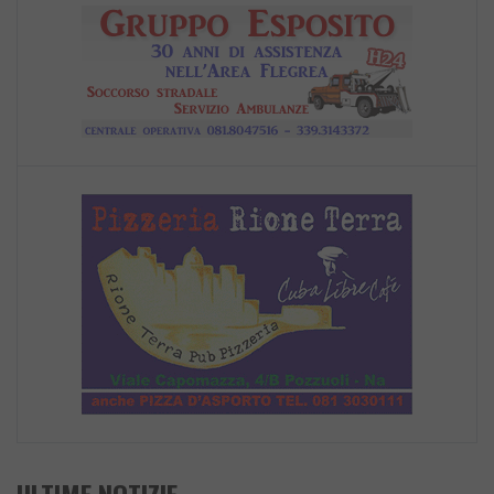
ULTIME NOTIZIE