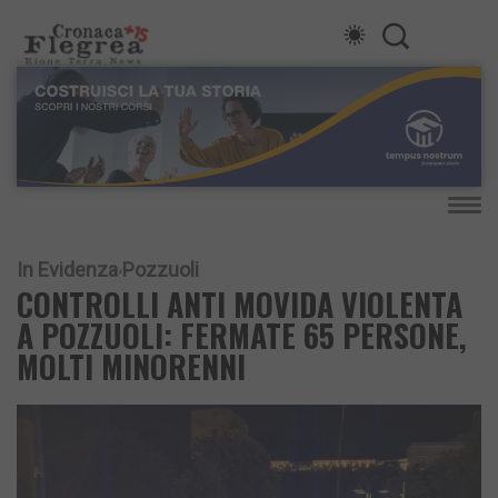
In Evidenza
Pozzuoli
CONTROLLI ANTI MOVIDA VIOLENTA
A POZZUOLI: FERMATE 65 PERSONE,
MOLTI MINORENNI