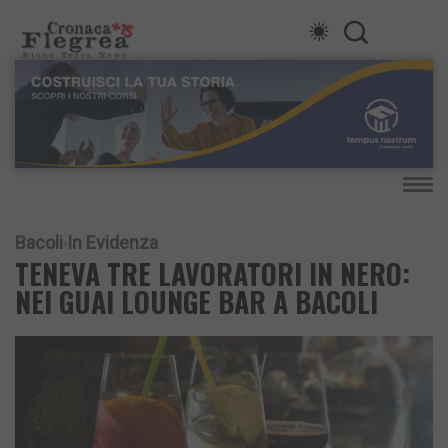
Bacoli
In Evidenza
TENEVA TRE LAVORATORI IN NERO:
NEI GUAI LOUNGE BAR A BACOLI