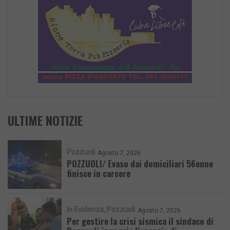
ULTIME NOTIZIE
Pozzuoli
Agosto 7, 2026
POZZUOLI/ Evaso dai domiciliari 56enne
finisce in carcere
In Evidenza
Pozzuoli
Agosto 7, 2026
Per gestire la crisi sismica il sindaco di