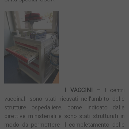
I VACCINI –
I centri
vaccinali sono stati ricavati nell’ambito delle
strutture ospedaliere, come indicato dalle
direttive ministeriali e sono stati strutturati in
modo da permettere il completamento delle