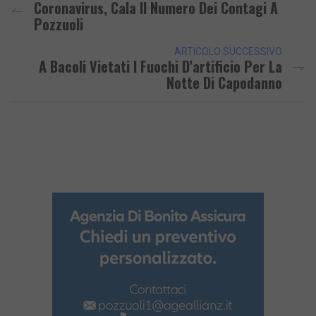
Coronavirus, Cala Il Numero Dei Contagi A
Pozzuoli
ARTICOLO SUCCESSIVO
A Bacoli Vietati I Fuochi D’artificio Per La
Notte Di Capodanno