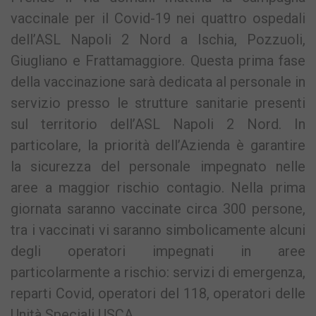
vaccinale per il Covid-19 nei quattro ospedali
dell’ASL Napoli 2 Nord a Ischia, Pozzuoli,
Giugliano e Frattamaggiore. Questa prima fase
della vaccinazione sarà dedicata al personale in
servizio presso le strutture sanitarie presenti
sul territorio dell’ASL Napoli 2 Nord. In
particolare, la priorità dell’Azienda è garantire
la sicurezza del personale impegnato nelle
aree a maggior rischio contagio. Nella prima
giornata saranno vaccinate circa 300 persone,
tra i vaccinati vi saranno simbolicamente alcuni
degli operatori impegnati in aree
particolarmente a rischio: servizi di emergenza,
reparti Covid, operatori del 118, operatori delle
Unità Speciali USCA.