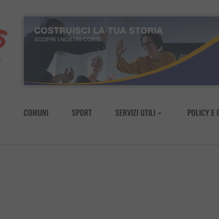
COMUNI
SPORT
SERVIZI UTILI
POLICY E 