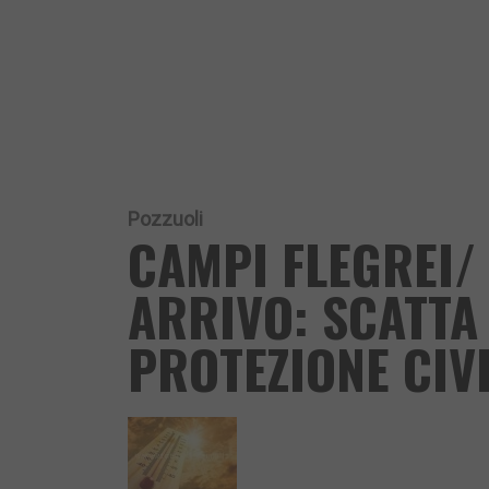
Pozzuoli
CAMPI FLEGREI/
ARRIVO: SCATTA 
PROTEZIONE CIV