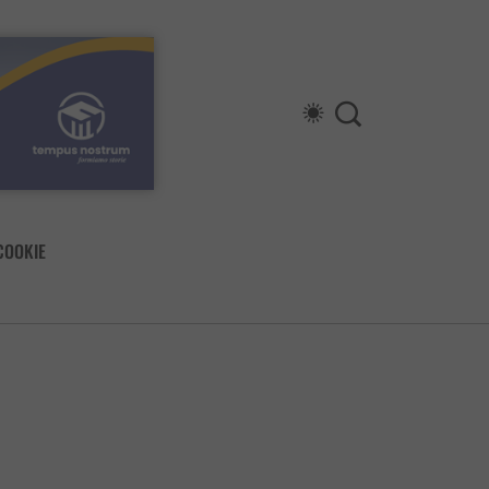
COOKIE