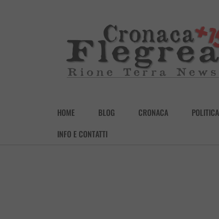
HOME
BLOG
CRONACA
POLITICA
INFO E CONTATTI