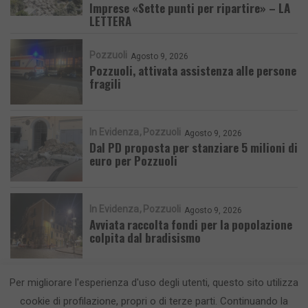
Imprese «Sette punti per ripartire» – LA
LETTERA
Pozzuoli
Agosto 9, 2026
Pozzuoli, attivata assistenza alle persone
fragili
In Evidenza
Pozzuoli
Agosto 9, 2026
Dal PD proposta per stanziare 5 milioni di
euro per Pozzuoli
In Evidenza
Pozzuoli
Agosto 9, 2026
Avviata raccolta fondi per la popolazione
colpita dal bradisismo
Per migliorare l'esperienza d'uso degli utenti, questo sito utilizza
cookie di profilazione, propri o di terze parti. Continuando la