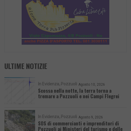
ULTIME NOTIZIE
In Evidenza
Pozzuoli
Agosto 10, 2026
Scossa nella notte, la terra torna a
tremare a Pozzuoli e nei Campi Flegrei
In Evidenza
Pozzuoli
Agosto 9, 2026
SOS di commercianti e imprenditori di
Pozzuoli ai Ministeri del turismo e delle