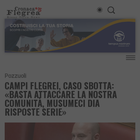
Pozzuoli
CAMPI FLEGREI, CASO SBOTTA:
«BASTA ATTACCARE LA NOSTRA
COMUNITÀ, MUSUMECI DIA
RISPOSTE SERIE»