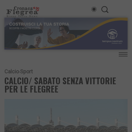
Calcio
Sport
CALCIO/ SABATO SENZA VITTORIE
PER LE FLEGREE