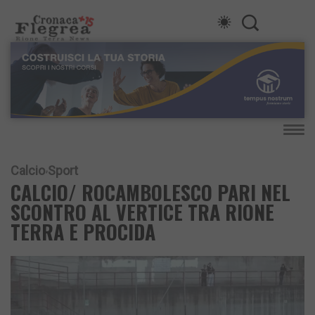
Calcio
Sport
CALCIO/ ROCAMBOLESCO PARI NEL
SCONTRO AL VERTICE TRA RIONE
TERRA E PROCIDA