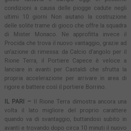
condizioni a causa delle piogge cadute negli
ultimi 10 giorni Non aiutano la costruzione
delle solite trame di gioco che offre la squadra
di Mister Monaco. Ne approfitta invece il
Procida che trova il nuovo vantaggio, grazie ad
un’azione di rimessa: da Calcio d’angolo per il
Rione Terra, il Portiere Capece è veloce a
lanciare in avanti per Castaldi che sfrutta la
propria accelerazione per arrivare in area di
rigore e battere così il portiere Borrino.
IL PARI –
Il Rione Terra dimostra ancora una
volta il lato migliore del proprio carattere
quando va di svantaggio, buttandosi subito in
avanti e trovando dopo circa 10 minuti il nuovo