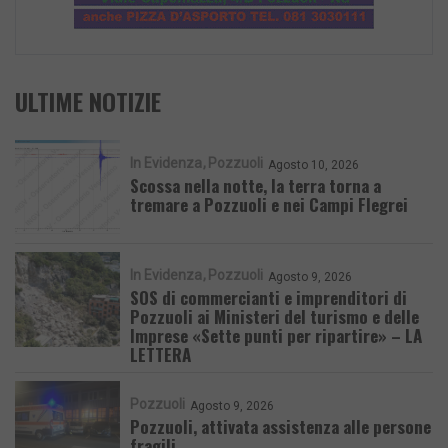
ULTIME NOTIZIE
In Evidenza
Pozzuoli
Agosto 10, 2026
Scossa nella notte, la terra torna a
tremare a Pozzuoli e nei Campi Flegrei
In Evidenza
Pozzuoli
Agosto 9, 2026
SOS di commercianti e imprenditori di
Pozzuoli ai Ministeri del turismo e delle
Imprese «Sette punti per ripartire» – LA
LETTERA
Pozzuoli
Agosto 9, 2026
Pozzuoli, attivata assistenza alle persone
fragili