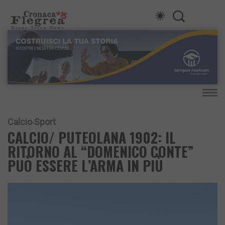
Calcio
Sport
CALCIO/ PUTEOLANA 1902: IL
RITORNO AL “DOMENICO CONTE”
PUÒ ESSERE L’ARMA IN PIÙ