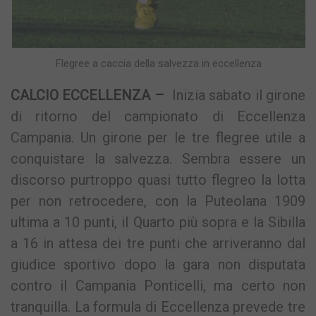
Flegree a caccia della salvezza in eccellenza
CALCIO ECCELLENZA –
Inizia sabato il girone
di ritorno del campionato di Eccellenza
Campania. Un girone per le tre flegree utile a
conquistare la salvezza. Sembra essere un
discorso purtroppo quasi tutto flegreo la lotta
per non retrocedere, con la Puteolana 1909
ultima a 10 punti, il Quarto più sopra e la Sibilla
a 16 in attesa dei tre punti che arriveranno dal
giudice sportivo dopo la gara non disputata
contro il Campania Ponticelli, ma certo non
tranquilla. La formula di Eccellenza prevede tre