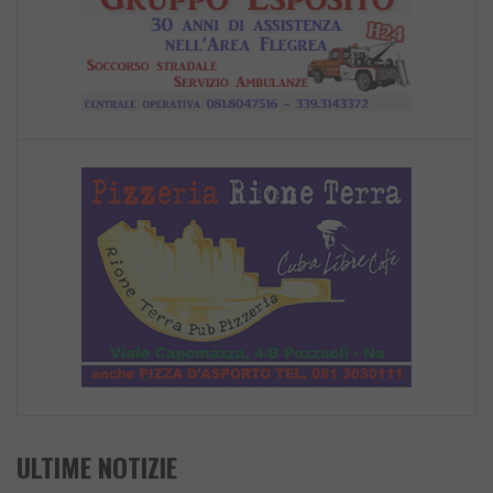
ULTIME NOTIZIE