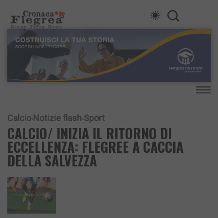
Calcio
Notizie flash
Sport
CALCIO/ INIZIA IL RITORNO DI
ECCELLENZA: FLEGREE A CACCIA
DELLA SALVEZZA