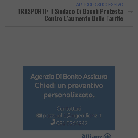
ARTICOLO SUCCESSIVO
TRASPORTI/ Il Sindaco Di Bacoli Protesta
Contro L’aumento Delle Tariffe