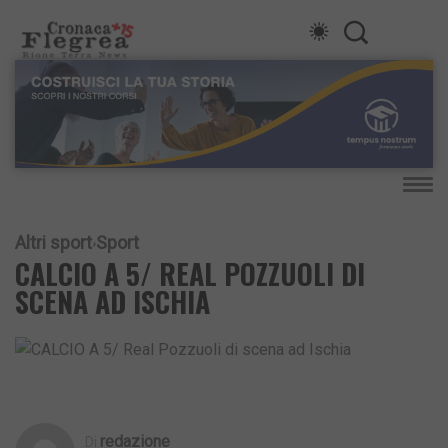
Altri sport
Sport
CALCIO A 5/ REAL POZZUOLI DI
SCENA AD ISCHIA
Redazione
Di