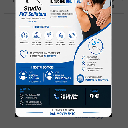
Manifestazione Al Rione Terra