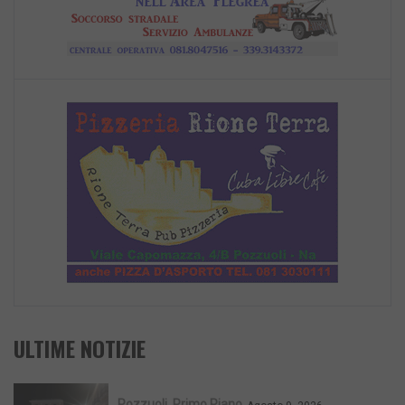
ULTIME NOTIZIE
Pozzuoli
Primo Piano