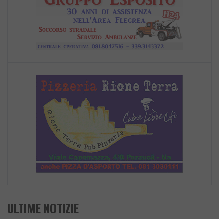
ULTIME NOTIZIE