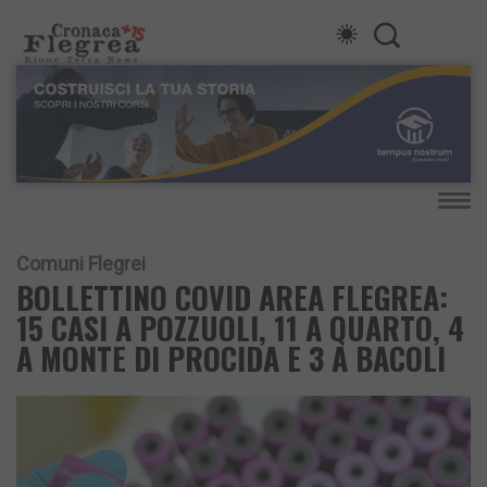
Comuni Flegrei
BOLLETTINO COVID AREA FLEGREA:
15 CASI A POZZUOLI, 11 A QUARTO, 4
A MONTE DI PROCIDA E 3 A BACOLI