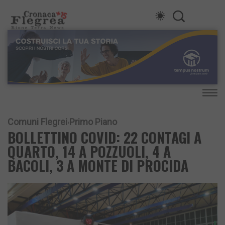
Comuni Flegrei
Primo Piano
BOLLETTINO COVID: 22 CONTAGI A
QUARTO, 14 A POZZUOLI, 4 A
BACOLI, 3 A MONTE DI PROCIDA