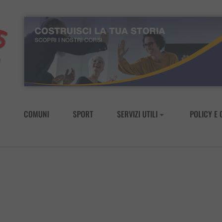
COMUNI
SPORT
SERVIZI UTILI
POLICY E 