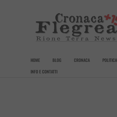
HOME
BLOG
CRONACA
POLITICA
INFO E CONTATTI