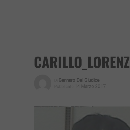
CARILLO_LOREN
Gennaro Del Giudice
Di
14 Marzo 2017
Pubblicato