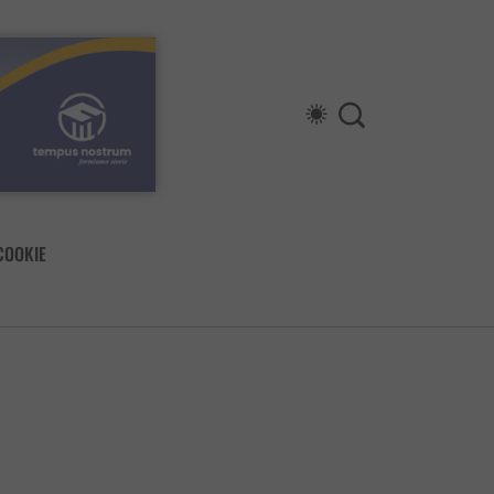
COOKIE